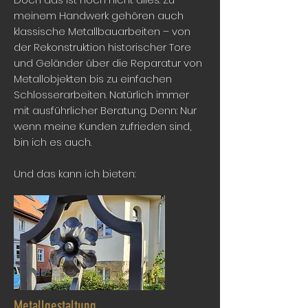
meinem Handwerk gehören auch
klassische Metallbauarbeiten – von
der Rekonstruktion historischer Tore
und Geländer über die Reparatur von
Metallobjekten bis zu einfachen
Schlosserarbeiten. Natürlich immer
mit ausführlicher Beratung. Denn: Nur
wenn meine Kunden zufrieden sind,
bin ich es auch.
Und das kann ich bieten:
Metallgestaltung