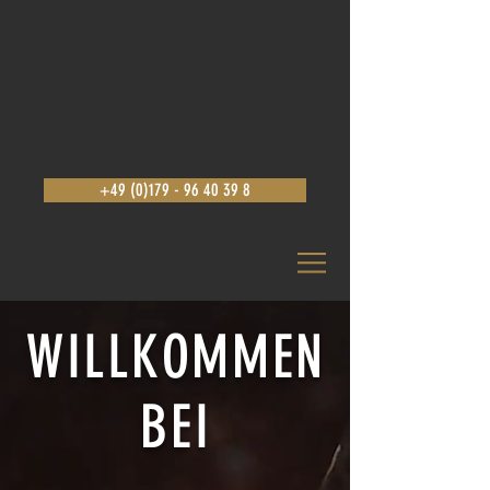
+49 (0)179 - 96 40 39 8
WILLKOMMEN
BEI